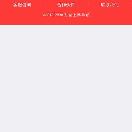
关于米兰
集团业务
产业链
企业简介
米兰(中国)官网
玻纤纱系列
企业文化
九江米兰
网格布系列
发展历程
赣丰玻纤
电子基材系列