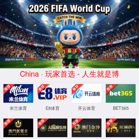
米兰(中国·MILAN)官网
首页
关于我们
集团业务
产业链
新闻中心
人才合作
联系我们